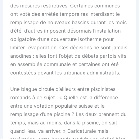
des mesures restrictives. Certaines communes
ont voté des arrêtés temporaires interdisant le
remplissage de nouveaux bassins durant les mois
d’été, d’autres imposent désormais l’installation
obligatoire d’une couverture isotherme pour
limiter l’évaporation. Ces décisions ne sont jamais
anodines : elles font l’objet de débats parfois vifs
en assemblée communale et certaines ont été
contestées devant les tribunaux administratifs.
Une blague circule d’ailleurs entre piscinistes
romands à ce sujet : « Quelle est la différence
entre une votation populaire suisse et le
remplissage d’une piscine ? Les deux prennent du
temps, mais au moins, dans la piscine, on sait
quand l’eau va arriver. » Caricaturale mais