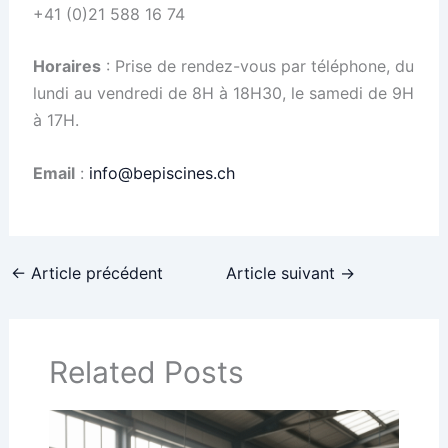
+41 (0)21 588 16 74
Horaires
: Prise de rendez-vous par téléphone, du
lundi au vendredi de 8H à 18H30, le samedi de 9H
à 17H.
Email
:
info@bepiscines.ch
←
Article précédent
Article suivant
→
Related Posts