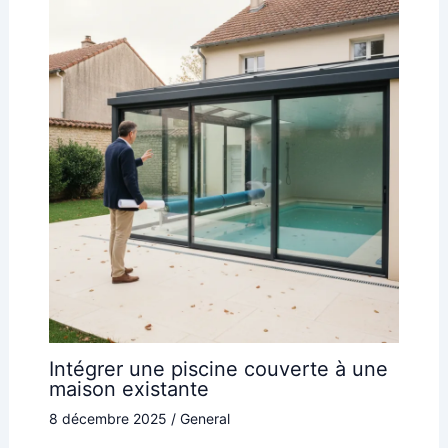
Intégrer une piscine couverte à une
maison existante
8 décembre 2025
/
General