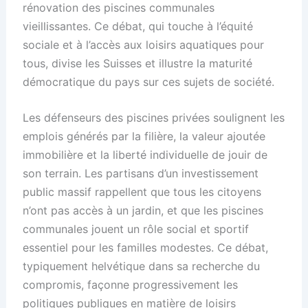
rénovation des piscines communales
vieillissantes. Ce débat, qui touche à l’équité
sociale et à l’accès aux loisirs aquatiques pour
tous, divise les Suisses et illustre la maturité
démocratique du pays sur ces sujets de société.
Les défenseurs des piscines privées soulignent les
emplois générés par la filière, la valeur ajoutée
immobilière et la liberté individuelle de jouir de
son terrain. Les partisans d’un investissement
public massif rappellent que tous les citoyens
n’ont pas accès à un jardin, et que les piscines
communales jouent un rôle social et sportif
essentiel pour les familles modestes. Ce débat,
typiquement helvétique dans sa recherche du
compromis, façonne progressivement les
politiques publiques en matière de loisirs