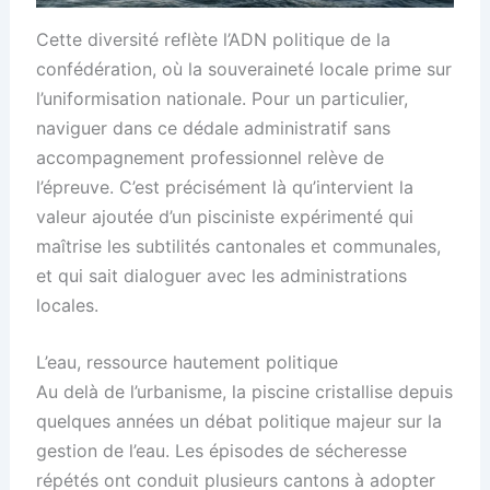
Cette diversité reflète l’ADN politique de la
confédération, où la souveraineté locale prime sur
l’uniformisation nationale. Pour un particulier,
naviguer dans ce dédale administratif sans
accompagnement professionnel relève de
l’épreuve. C’est précisément là qu’intervient la
valeur ajoutée d’un pisciniste expérimenté qui
maîtrise les subtilités cantonales et communales,
et qui sait dialoguer avec les administrations
locales.
L’eau, ressource hautement politique
Au delà de l’urbanisme, la piscine cristallise depuis
quelques années un débat politique majeur sur la
gestion de l’eau. Les épisodes de sécheresse
répétés ont conduit plusieurs cantons à adopter