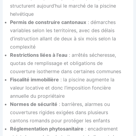
structurent aujourd’hui le marché de la piscine
helvétique
Permis de construire cantonaux
: démarches
variables selon les territoires, avec des délais
d’instruction allant de deux à six mois selon la
complexité
Restrictions liées à l’eau
: arrêtés sécheresse,
quotas de remplissage et obligations de
couverture isotherme dans certaines communes
Fiscalité immobilière
: la piscine augmente la
valeur locative et donc l’imposition foncière
annuelle du propriétaire
Normes de sécurité
: barrières, alarmes ou
couvertures rigides exigées dans plusieurs
cantons romands pour protéger les enfants
Réglementation phytosanitaire
: encadrement