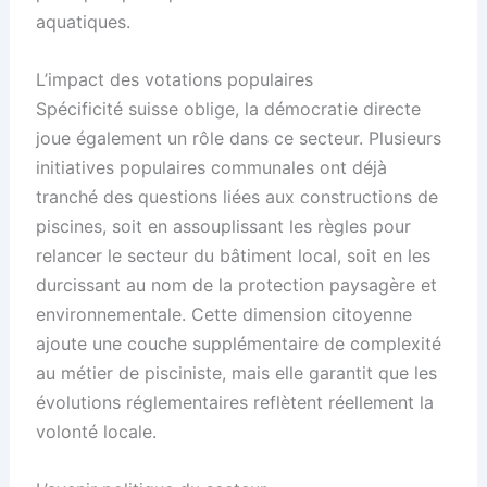
aquatiques.
L’impact des votations populaires
Spécificité suisse oblige, la démocratie directe
joue également un rôle dans ce secteur. Plusieurs
initiatives populaires communales ont déjà
tranché des questions liées aux constructions de
piscines, soit en assouplissant les règles pour
relancer le secteur du bâtiment local, soit en les
durcissant au nom de la protection paysagère et
environnementale. Cette dimension citoyenne
ajoute une couche supplémentaire de complexité
au métier de pisciniste, mais elle garantit que les
évolutions réglementaires reflètent réellement la
volonté locale.