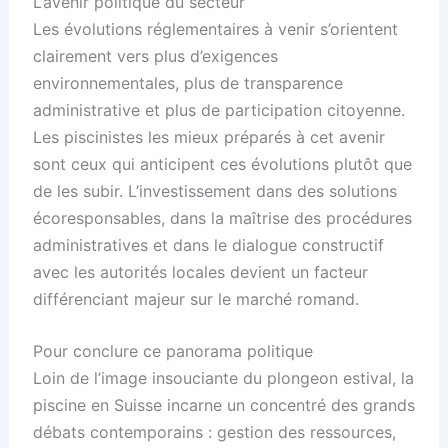
L’avenir politique du secteur
Les évolutions réglementaires à venir s’orientent
clairement vers plus d’exigences
environnementales, plus de transparence
administrative et plus de participation citoyenne.
Les piscinistes les mieux préparés à cet avenir
sont ceux qui anticipent ces évolutions plutôt que
de les subir. L’investissement dans des solutions
écoresponsables, dans la maîtrise des procédures
administratives et dans le dialogue constructif
avec les autorités locales devient un facteur
différenciant majeur sur le marché romand.
Pour conclure ce panorama politique
Loin de l’image insouciante du plongeon estival, la
piscine en Suisse incarne un concentré des grands
débats contemporains : gestion des ressources,