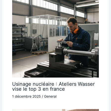
Usinage nucléaire : Ateliers Wasser
vise le top 3 en france
1 décembre 2025
/
General