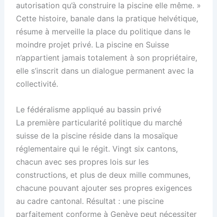
autorisation qu’à construire la piscine elle même. »
Cette histoire, banale dans la pratique helvétique,
résume à merveille la place du politique dans le
moindre projet privé. La piscine en Suisse
n’appartient jamais totalement à son propriétaire,
elle s’inscrit dans un dialogue permanent avec la
collectivité.
Le fédéralisme appliqué au bassin privé
La première particularité politique du marché
suisse de la piscine réside dans la mosaïque
réglementaire qui le régit. Vingt six cantons,
chacun avec ses propres lois sur les
constructions, et plus de deux mille communes,
chacune pouvant ajouter ses propres exigences
au cadre cantonal. Résultat : une piscine
parfaitement conforme à Genève peut nécessiter