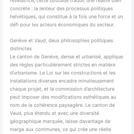
révélatrice, cette boutade traduit une réalité bien
concrète : la lenteur des processus politiques
helvétiques, qui constitue à la fois une force et un
défi pour les acteurs économiques du secteur.
Genève et Vaud, deux philosophies politiques
distinctes
Le canton de Genève, dense et urbanisé, applique
des règles particulièrement strictes en matière
d’urbanisme. La Loi sur les constructions et les
installations diverses encadre minutieusement
chaque projet, et la commission d’architecture
peut imposer des modifications esthétiques au
nom de la cohérence paysagère. Le canton de
Vaud, plus étendu et avec une diversité
géographique marquée, laisse davantage de
marge aux communes, ce qui crée une réelle