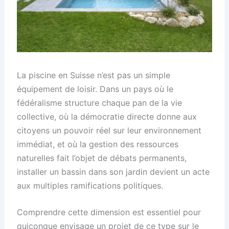
La piscine en Suisse n’est pas un simple
équipement de loisir. Dans un pays où le
fédéralisme structure chaque pan de la vie
collective, où la démocratie directe donne aux
citoyens un pouvoir réel sur leur environnement
immédiat, et où la gestion des ressources
naturelles fait l’objet de débats permanents,
installer un bassin dans son jardin devient un acte
aux multiples ramifications politiques.
Comprendre cette dimension est essentiel pour
quiconque envisage un projet de ce type sur le