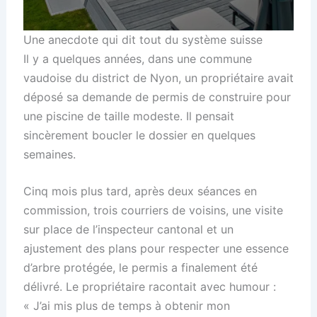
Une anecdote qui dit tout du système suisse
Il y a quelques années, dans une commune
vaudoise du district de Nyon, un propriétaire avait
déposé sa demande de permis de construire pour
une piscine de taille modeste. Il pensait
sincèrement boucler le dossier en quelques
semaines.
Cinq mois plus tard, après deux séances en
commission, trois courriers de voisins, une visite
sur place de l’inspecteur cantonal et un
ajustement des plans pour respecter une essence
d’arbre protégée, le permis a finalement été
délivré. Le propriétaire racontait avec humour :
« J’ai mis plus de temps à obtenir mon