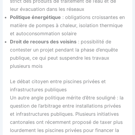
strict des produits de traitement de l’eau et de
leur évacuation dans les réseaux
Politique énergétique
: obligations croissantes en
matière de pompes à chaleur, isolation thermique
et autoconsommation solaire
Droit de recours des voisins
: possibilité de
contester un projet pendant la phase d’enquête
publique, ce qui peut suspendre les travaux
plusieurs mois
Le débat citoyen entre piscines privées et
infrastructures publiques
Un autre angle politique mérite d’être souligné : la
question de l’arbitrage entre installations privées
et infrastructures publiques. Plusieurs initiatives
cantonales ont récemment proposé de taxer plus
lourdement les piscines privées pour financer la