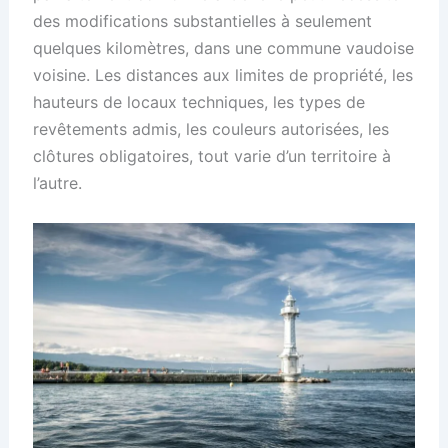
des modifications substantielles à seulement
quelques kilomètres, dans une commune vaudoise
voisine. Les distances aux limites de propriété, les
hauteurs de locaux techniques, les types de
revêtements admis, les couleurs autorisées, les
clôtures obligatoires, tout varie d’un territoire à
l’autre.