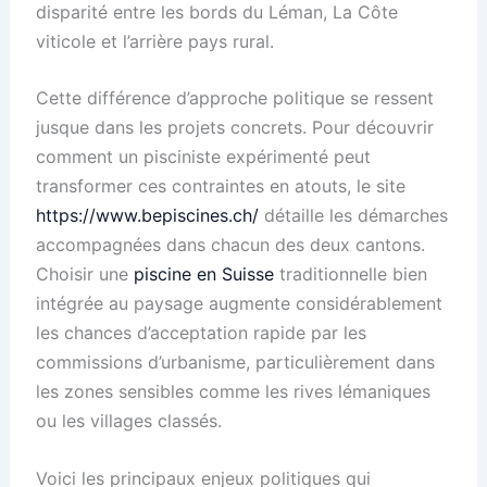
disparité entre les bords du Léman, La Côte
viticole et l’arrière pays rural.
Cette différence d’approche politique se ressent
jusque dans les projets concrets. Pour découvrir
comment un pisciniste expérimenté peut
transformer ces contraintes en atouts, le site
https://www.bepiscines.ch/
détaille les démarches
accompagnées dans chacun des deux cantons.
Choisir une
piscine en Suisse
traditionnelle bien
intégrée au paysage augmente considérablement
les chances d’acceptation rapide par les
commissions d’urbanisme, particulièrement dans
les zones sensibles comme les rives lémaniques
ou les villages classés.
Voici les principaux enjeux politiques qui