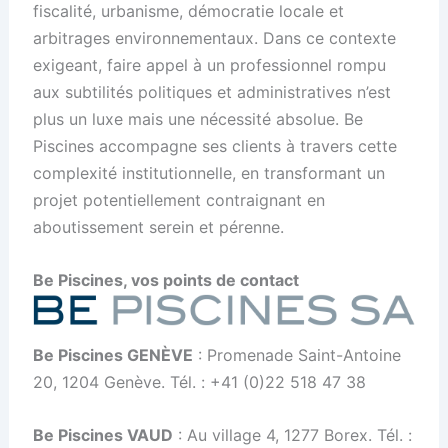
fiscalité, urbanisme, démocratie locale et
arbitrages environnementaux. Dans ce contexte
exigeant, faire appel à un professionnel rompu
aux subtilités politiques et administratives n’est
plus un luxe mais une nécessité absolue. Be
Piscines accompagne ses clients à travers cette
complexité institutionnelle, en transformant un
projet potentiellement contraignant en
aboutissement serein et pérenne.
Be Piscines, vos points de contact
Be Piscines GENÈVE
: Promenade Saint-Antoine
20, 1204 Genève. Tél. : +41 (0)22 518 47 38
Be Piscines VAUD
: Au village 4, 1277 Borex. Tél. :